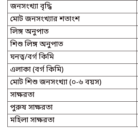
জনসংখ্যা বৃদ্ধি
মোট জনসংখ্যার শতাংশ
লিঙ্গ অনুপাত
শিশু লিঙ্গ অনুপাত
ঘনত্ব/বর্গ কিমি
এলাকা (বর্গ কিমি)
মোট শিশু জনসংখ্যা (০-৬ বয়স)
সাক্ষরতা
পুরুষ সাক্ষরতা
মহিলা সাক্ষরতা