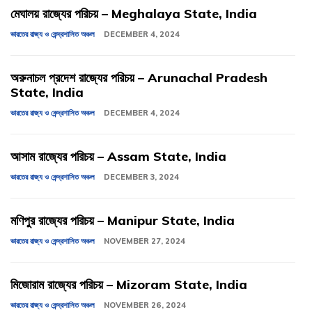
মেঘালয় রাজ্যের পরিচয় – Meghalaya State, India
ভারতের রাজ্য ও কেন্দ্রশাসিত অঞ্চল
DECEMBER 4, 2024
অরুনাচল প্রদেশ রাজ্যের পরিচয় – Arunachal Pradesh
State, India
ভারতের রাজ্য ও কেন্দ্রশাসিত অঞ্চল
DECEMBER 4, 2024
আসাম রাজ্যের পরিচয় – Assam State, India
ভারতের রাজ্য ও কেন্দ্রশাসিত অঞ্চল
DECEMBER 3, 2024
মণিপুর রাজ্যের পরিচয় – Manipur State, India
ভারতের রাজ্য ও কেন্দ্রশাসিত অঞ্চল
NOVEMBER 27, 2024
মিজোরাম রাজ্যের পরিচয় – Mizoram State, India
ভারতের রাজ্য ও কেন্দ্রশাসিত অঞ্চল
NOVEMBER 26, 2024