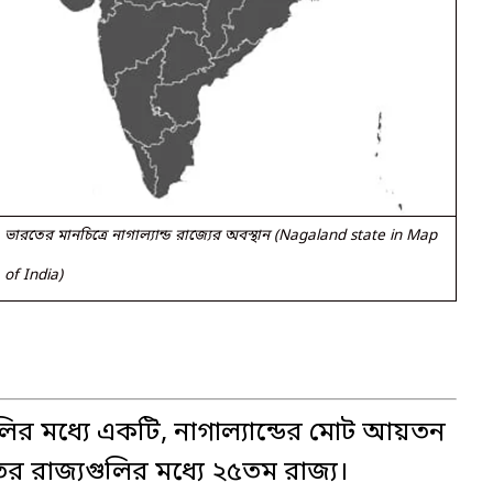
ভারতের মানচিত্রে নাগাল্যান্ড রাজ্যের অবস্থান (Nagaland state in Map
of India)
গুলির মধ্যে একটি, নাগাল্যান্ডের মোট আয়তন
র রাজ্যগুলির মধ্যে ২৫তম রাজ্য।