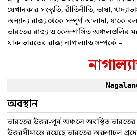
যেখানকার সংস্কৃতি, রীতিনীতি, ভাষা, খাদ্য
অন্যান্য রাজ্য থেকে সম্পূর্ণ আলাদা, যাকে
ভারতের রাজ্য ও কেন্দ্রশাসিত অঞ্চল
গুলির ম
যাক
ভারতের রাজ্য নাগাল্যান্ড সম্পর্কে –
নাগাল্যা
Nagalan
অবস্থান
ভারতের উত্তর-পূর্ব অঞ্চলে অবস্থিত ভারতের 
উত্তরসীমান্তে রয়েছে ভারতের অরুণাচল প্রদে