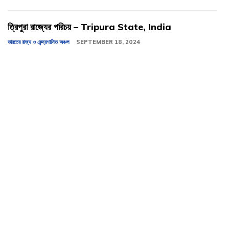
ত্রিপুরা রাজ্যের পরিচয় – Tripura State, India
ভারতের রাজ্য ও কেন্দ্রশাসিত অঞ্চল
SEPTEMBER 18, 2024