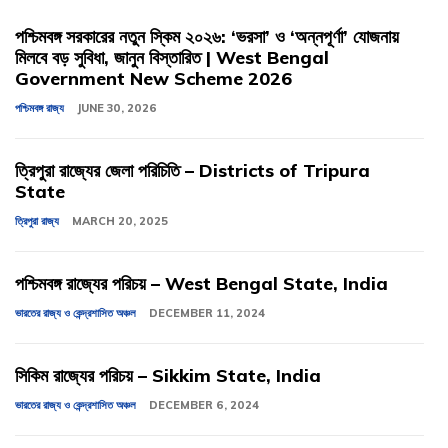
পশ্চিমবঙ্গ সরকারের নতুন স্কিম ২০২৬: ‘ভরসা’ ও ‘অন্নপূর্ণা’ যোজনায়
মিলবে বড় সুবিধা, জানুন বিস্তারিত | West Bengal
Government New Scheme 2026
পশ্চিমবঙ্গ রাজ্য
JUNE 30, 2026
ত্রিপুরা রাজ্যের জেলা পরিচিতি – Districts of Tripura
State
ত্রিপুরা রাজ্য
MARCH 20, 2025
পশ্চিমবঙ্গ রাজ্যের পরিচয় – West Bengal State, India
ভারতের রাজ্য ও কেন্দ্রশাসিত অঞ্চল
DECEMBER 11, 2024
সিকিম রাজ্যের পরিচয় – Sikkim State, India
ভারতের রাজ্য ও কেন্দ্রশাসিত অঞ্চল
DECEMBER 6, 2024