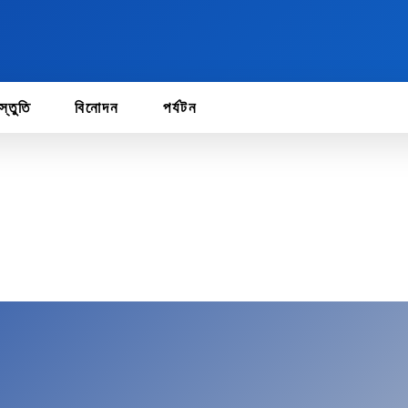
স্তুতি
বিনোদন
পর্যটন