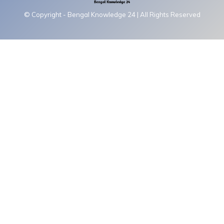
© Copyright - Bengal Knowledge 24 | All Rights Reserved