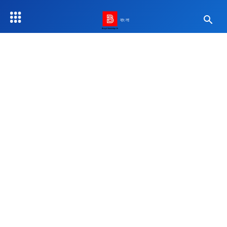
বাংলা