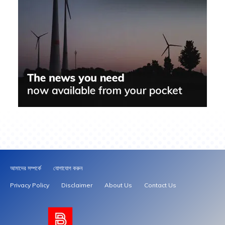
আমাদের সম্পর্কে
যোগাযোগ করুন
Privacy Policy
Disclaimer
About Us
Contact Us