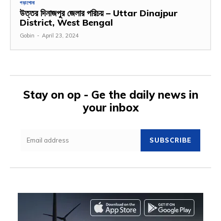
পড়াশোনা
উত্তর দিনাজপুর জেলার পরিচয় – Uttar Dinajpur
District, West Bengal
Gobin
-
April 23, 2024
Stay on op - Ge the daily news in
your inbox
SUBSCRIBE