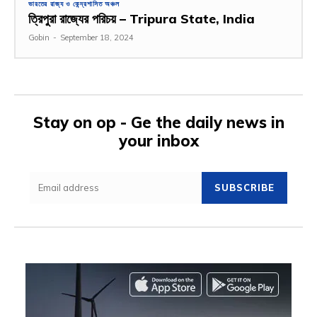
ভারতের রাজ্য ও কেন্দ্রশাসিত অঞ্চল
ত্রিপুরা রাজ্যের পরিচয় – Tripura State, India
Gobin
-
September 18, 2024
Stay on op - Ge the daily news in
your inbox
SUBSCRIBE