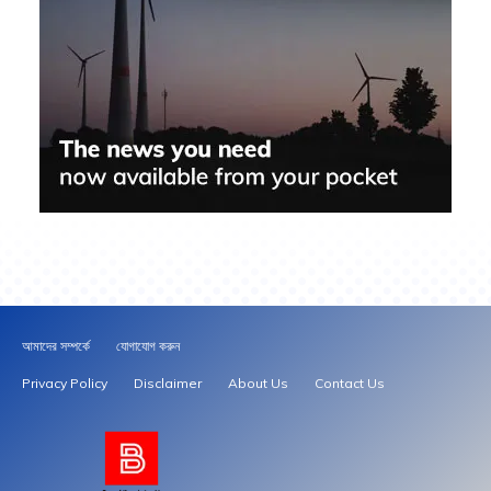
আমাদের সম্পর্কে
যোগাযোগ করুন
Privacy Policy
Disclaimer
About Us
Contact Us