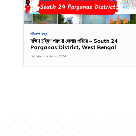
পশ্চিমবঙ্গ রাজ্য
দক্ষিণ চব্বিশ পরগণা জেলার পরিচয় – South 24
Parganas District, West Bengal
Gobin
-
May 5, 2024