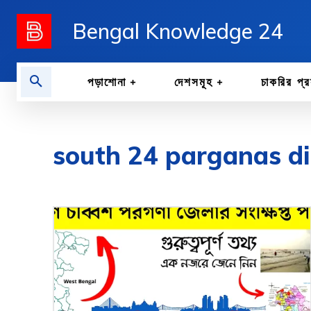
Bengal Knowledge 24
পড়াশোনা
দেশসমূহ
চাকরির প্র
south 24 parganas dis