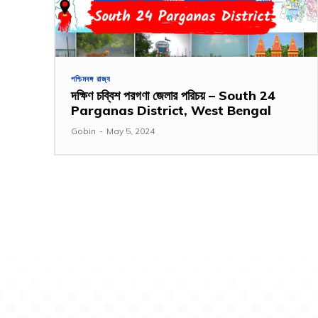
পশ্চিমবঙ্গ রাজ্য
দক্ষিণ চব্বিশ পরগণা জেলার পরিচয় – South 24
Parganas District, West Bengal
Gobin
-
May 5, 2024