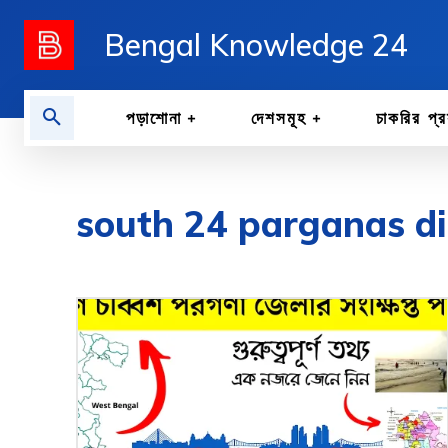
Bengal Knowledge 24
পড়াশোনা
দেশসমূহ
চাকরির প্র
south 24 parganas d