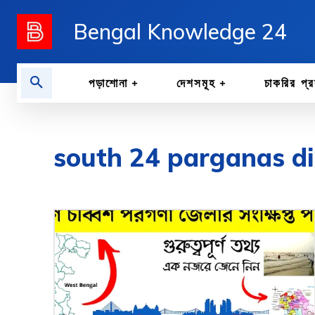
Bengal Knowledge 24
পড়াশোনা
দেশসমূহ
চাকরির প্র
south 24 parganas dist