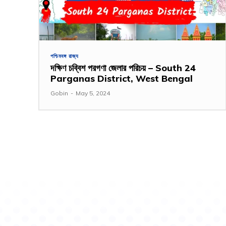
পশ্চিমবঙ্গ রাজ্য
দক্ষিণ চব্বিশ পরগণা জেলার পরিচয় – South 24
Parganas District, West Bengal
Gobin
-
May 5, 2024