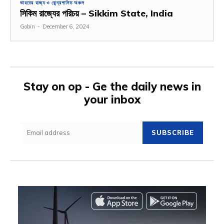
ভারতের রাজ্য ও কেন্দ্রশাসিত অঞ্চল
সিকিম রাজ্যের পরিচয় – Sikkim State, India
Gobin
-
December 6, 2024
Stay on op - Ge the daily news in
your inbox
SUBSCRIBE