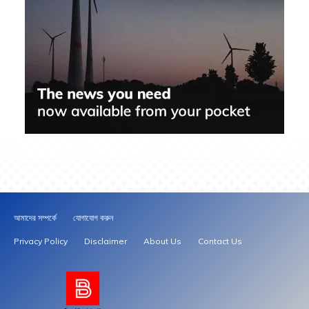
আমাদের সম্পর্কে
যোগাযোগ করুন
Privacy Policy
Disclaimer
About Us
Contact Us