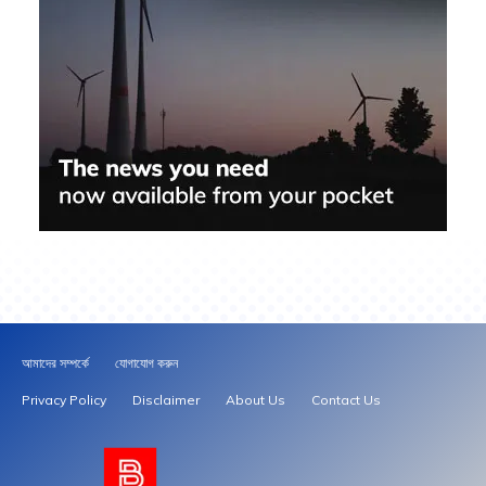
আমাদের সম্পর্কে
যোগাযোগ করুন
Privacy Policy
Disclaimer
About Us
Contact Us