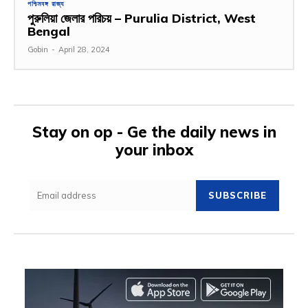
পশ্চিমবঙ্গ রাজ্য
পুরুলিয়া জেলার পরিচয় – Purulia District, West
Bengal
Gobin
-
April 28, 2024
Stay on op - Ge the daily news in
your inbox
SUBSCRIBE