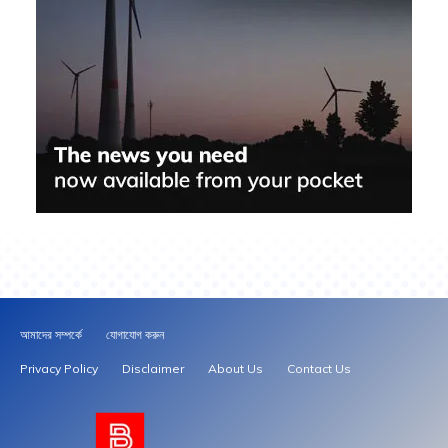
আমাদের সম্পর্কে
যোগাযোগ করুন
Privacy Policy
Disclaimer
About Us
Contact Us