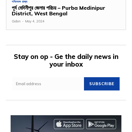
পশ্চিমবঙ্গ রাজ্য
পূর্ব মেদিনীপুর জেলার পরিচয় – Purba Medinipur
District, West Bengal
Gobin
-
May 4, 2024
Stay on op - Ge the daily news in
your inbox
SUBSCRIBE