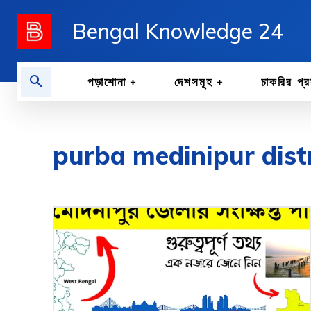
Bengal Knowledge 24
পড়াশোনা
দেশসমূহ
চাকরির প্র
purba medinipur dist