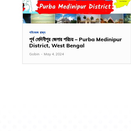
পশ্চিমবঙ্গ রাজ্য
পূর্ব মেদিনীপুর জেলার পরিচয় – Purba Medinipur
District, West Bengal
Gobin
-
May 4, 2024