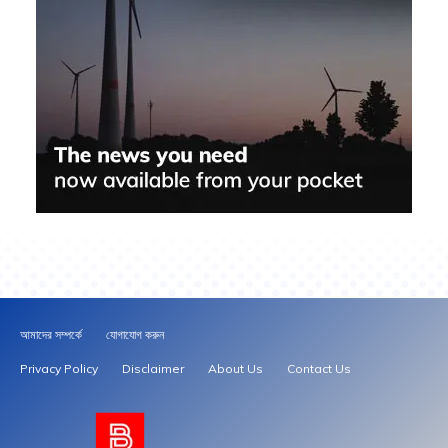
আমাদের সম্পর্কে
যোগাযোগ করুন
Privacy Policy
Disclaimer
About Us
Contact Us