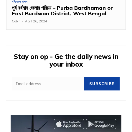
পশ্চিমবঙ্গ রাজ্য
পূর্ব বর্ধমান জেলার পরিচয় – Purba Bardhaman or
East Burdwan District, West Bengal
Gobin
-
April 26, 2024
Stay on op - Ge the daily news in
your inbox
SUBSCRIBE