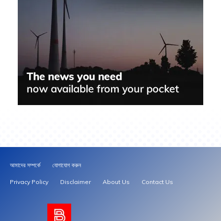
আমাদের সম্পর্কে
যোগাযোগ করুন
Privacy Policy
Disclaimer
About Us
Contact Us