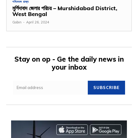
পশ্চিমবঙ্গ রাজ্য
মুর্শিদাবাদ জেলার পরিচয় – Murshidabad District,
West Bengal
Gobin
-
April 26, 2024
Stay on op - Ge the daily news in
your inbox
SUBSCRIBE