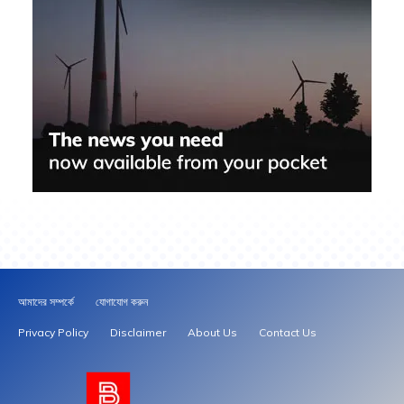
আমাদের সম্পর্কে
যোগাযোগ করুন
Privacy Policy
Disclaimer
About Us
Contact Us