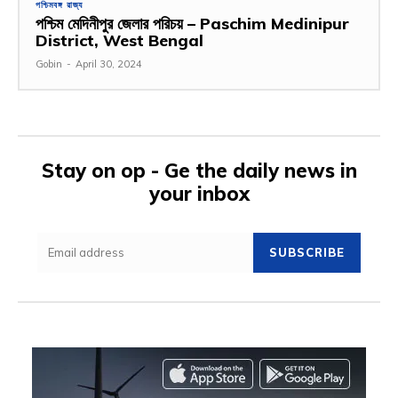
পশ্চিমবঙ্গ রাজ্য
পশ্চিম মেদিনীপুর জেলার পরিচয় – Paschim Medinipur
District, West Bengal
Gobin
-
April 30, 2024
Stay on op - Ge the daily news in
your inbox
SUBSCRIBE