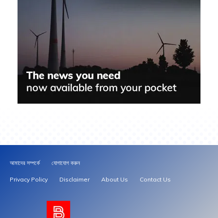
আমাদের সম্পর্কে
যোগাযোগ করুন
Privacy Policy
Disclaimer
About Us
Contact Us