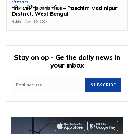
পশ্চিমবঙ্গ রাজ্য
পশ্চিম মেদিনীপুর জেলার পরিচয় – Paschim Medinipur
District, West Bengal
Gobin
-
April 30, 2024
Stay on op - Ge the daily news in
your inbox
SUBSCRIBE