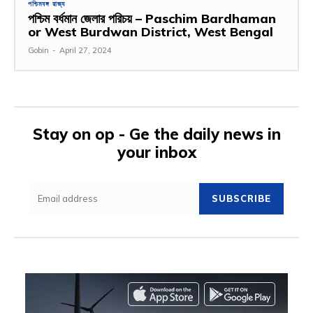
পশ্চিমবঙ্গ রাজ্য
পশ্চিম বর্ধমান জেলার পরিচয় – Paschim Bardhaman
or West Burdwan District, West Bengal
Gobin
-
April 27, 2024
Stay on op - Ge the daily news in
your inbox
SUBSCRIBE