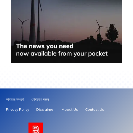
আমাদের সম্পর্কে
যোগাযোগ করুন
Privacy Policy
Disclaimer
About Us
Contact Us