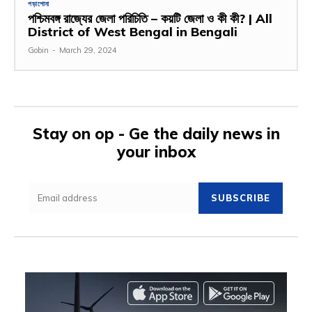
পড়াশোনা
পশ্চিমবঙ্গ রাজ্যের জেলা পরিচিতি – কয়টি জেলা ও কী কী? | All
District of West Bengal in Bengali
Gobin
-
March 29, 2024
Stay on op - Ge the daily news in
your inbox
SUBSCRIBE