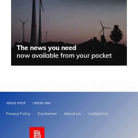
আমাদের সম্পর্কে
যোগাযোগ করুন
Privacy Policy
Disclaimer
About Us
Contact Us