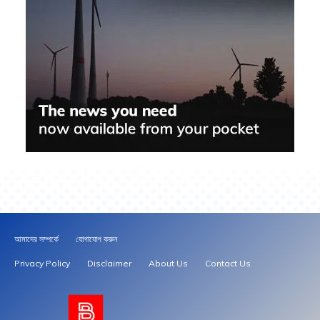
আমাদের সম্পর্কে
যোগাযোগ করুন
Privacy Policy
Disclaimer
About Us
Contact Us