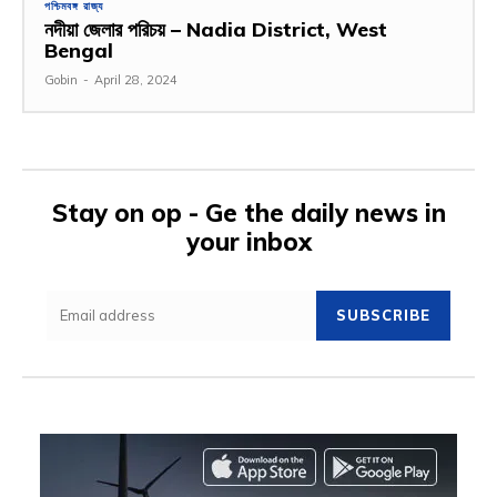
পশ্চিমবঙ্গ রাজ্য
নদীয়া জেলার পরিচয় – Nadia District, West
Bengal
Gobin
-
April 28, 2024
Stay on op - Ge the daily news in
your inbox
SUBSCRIBE