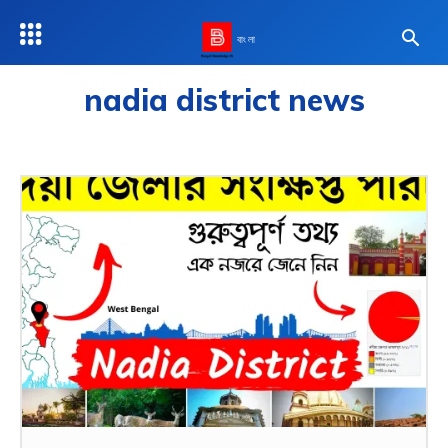
বাংলা
nadia district news