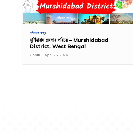
পশ্চিমবঙ্গ রাজ্য
মুর্শিদাবাদ জেলার পরিচয় – Murshidabad
District, West Bengal
Gobin
-
April 26, 2024