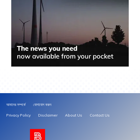
আমাদের সম্পর্কে
যোগাযোগ করুন
Privacy Policy
Disclaimer
About Us
Contact Us