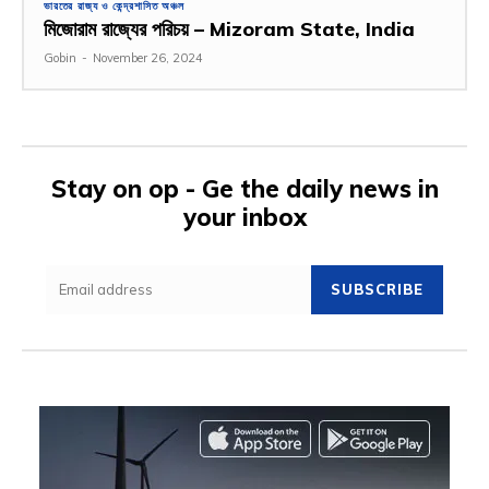
ভারতের রাজ্য ও কেন্দ্রশাসিত অঞ্চল
মিজোরাম রাজ্যের পরিচয় – Mizoram State, India
Gobin
-
November 26, 2024
Stay on op - Ge the daily news in
your inbox
SUBSCRIBE