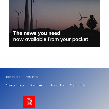
আমাদের সম্পর্কে
যোগাযোগ করুন
Privacy Policy
Disclaimer
About Us
Contact Us