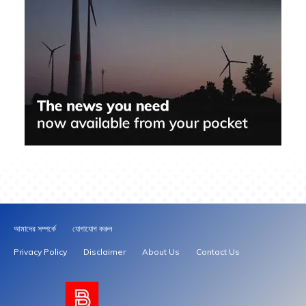
আমাদের সম্পর্কে
যোগাযোগ করুন
Privacy Policy
Disclaimer
About Us
Contact Us