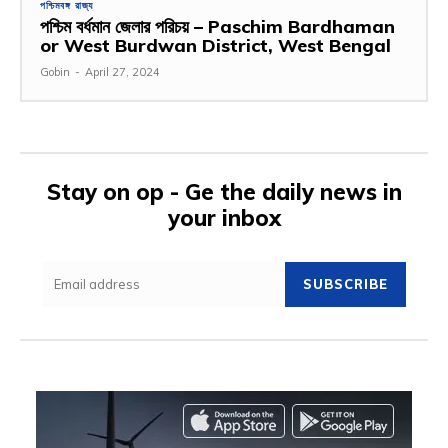
পশ্চিমবঙ্গ রাজ্য
পশ্চিম বর্ধমান জেলার পরিচয় – Paschim Bardhaman
or West Burdwan District, West Bengal
Gobin
-
April 27, 2024
Stay on op - Ge the daily news in
your inbox
SUBSCRIBE