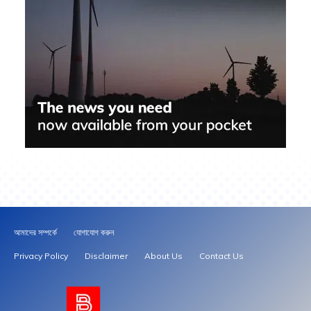
আমাদের সম্পর্কে
যোগাযোগ করুন
Privacy Policy
Disclaimer
About Us
Contact Us