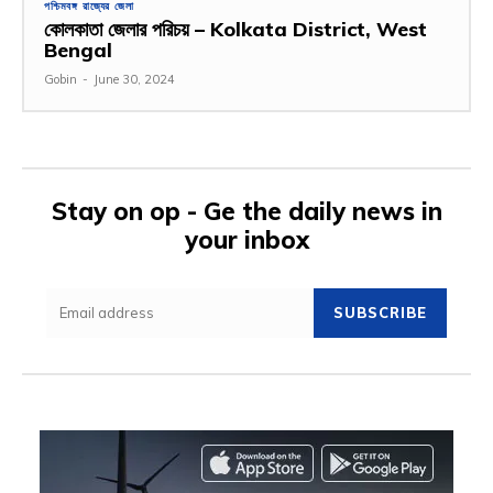
পশ্চিমবঙ্গ রাজ্যের জেলা
কোলকাতা জেলার পরিচয় – Kolkata District, West
Bengal
Gobin
-
June 30, 2024
Stay on op - Ge the daily news in
your inbox
SUBSCRIBE