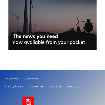
আমাদের সম্পর্কে
যোগাযোগ করুন
Privacy Policy
Disclaimer
About Us
Contact Us