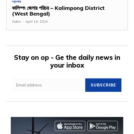
পড়াশোনা
কালিম্পং জেলার পরিচয় – Kalimpong District
(West Bengal)
Gobin
-
April 16, 2024
Stay on op - Ge the daily news in
your inbox
SUBSCRIBE