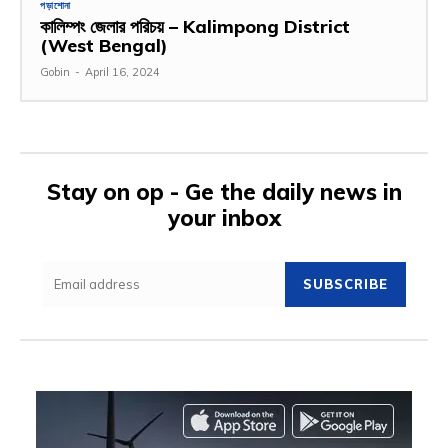
পড়াশোনা
কালিম্পং জেলার পরিচয় – Kalimpong District
(West Bengal)
Gobin
-
April 16, 2024
Stay on op - Ge the daily news in
your inbox
SUBSCRIBE