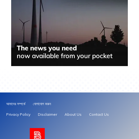
আমাদের সম্পর্কে
যোগাযোগ করুন
Privacy Policy
Disclaimer
About Us
Contact Us