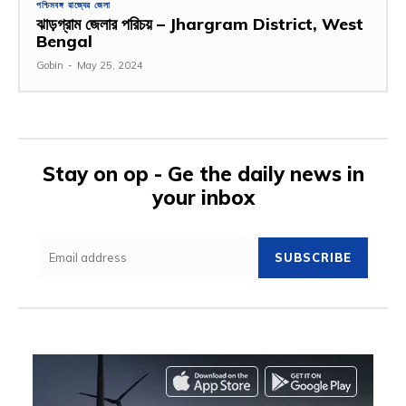
পশ্চিমবঙ্গ রাজ্যের জেলা
ঝাড়গ্রাম জেলার পরিচয় – Jhargram District, West
Bengal
Gobin
-
May 25, 2024
Stay on op - Ge the daily news in
your inbox
SUBSCRIBE