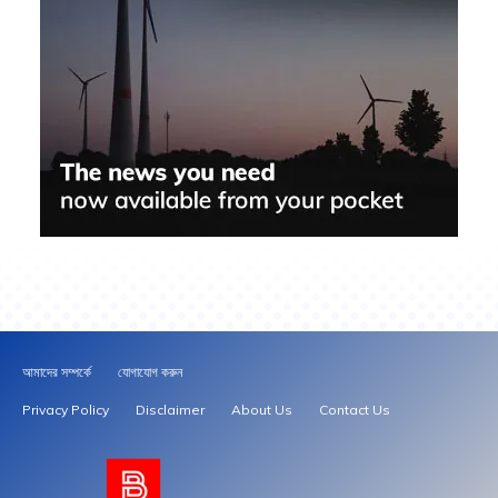
আমাদের সম্পর্কে
যোগাযোগ করুন
Privacy Policy
Disclaimer
About Us
Contact Us