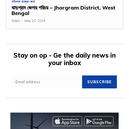
পশ্চিমবঙ্গ রাজ্যের জেলা
ঝাড়গ্রাম জেলার পরিচয় – Jhargram District, West
Bengal
Gobin
-
May 25, 2024
Stay on op - Ge the daily news in
your inbox
SUBSCRIBE