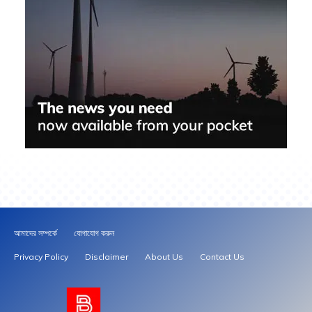
আমাদের সম্পর্কে
যোগাযোগ করুন
Privacy Policy
Disclaimer
About Us
Contact Us