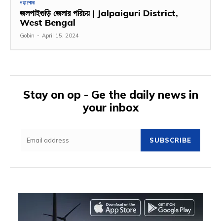
পড়াশোনা
জলপাইগুড়ি জেলার পরিচয় | Jalpaiguri District,
West Bengal
Gobin
-
April 15, 2024
Stay on op - Ge the daily news in
your inbox
SUBSCRIBE