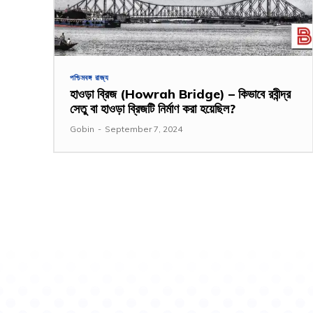
পশ্চিমবঙ্গ রাজ্য
হাওড়া ব্রিজ (Howrah Bridge) – কিভাবে রবীন্দ্র
সেতু বা হাওড়া ব্রিজটি নির্মাণ করা হয়েছিল?
Gobin
-
September 7, 2024