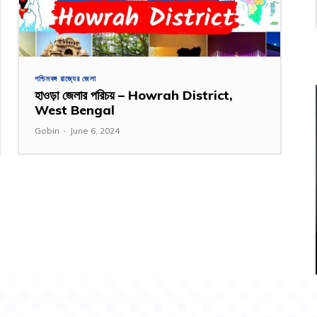
পশ্চিমবঙ্গ রাজ্যের জেলা
হাওড়া জেলার পরিচয় – Howrah District,
West Bengal
Gobin
-
June 6, 2024