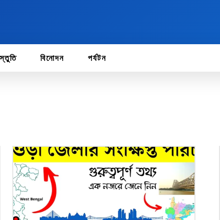
স্তুতি
বিনোদন
পর্যটন