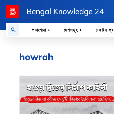
Bengal Knowledge 24
পড়াশোনা
দেশসমূহ
চাকরির প্র
howrah