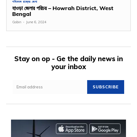
পশ্চিমবঙ্গ রাজ্যের জেলা
হাওড়া জেলার পরিচয় – Howrah District, West
Bengal
Gobin
-
June 6, 2024
Stay on op - Ge the daily news in
your inbox
SUBSCRIBE