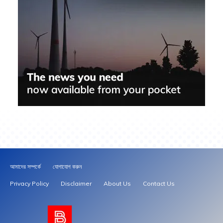
আমাদের সম্পর্কে
যোগাযোগ করুন
Privacy Policy
Disclaimer
About Us
Contact Us