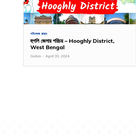
পশ্চিমবঙ্গ রাজ্য
হুগলি জেলার পরিচয় – Hooghly District,
West Bengal
Gobin
-
April 30, 2024