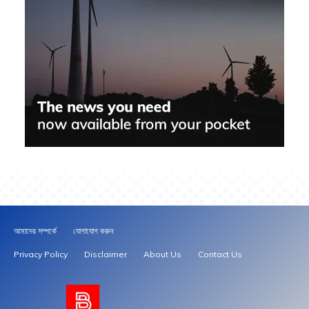
আমাদের সম্পর্কে
যোগাযোগ করুন
Privacy Policy
Disclaimer
About Us
Contact Us