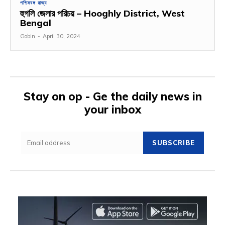
পশ্চিমবঙ্গ রাজ্য
হুগলি জেলার পরিচয় – Hooghly District, West
Bengal
Gobin
-
April 30, 2024
Stay on op - Ge the daily news in
your inbox
SUBSCRIBE