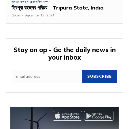
ভারতের রাজ্য ও কেন্দ্রশাসিত অঞ্চল
ত্রিপুরা রাজ্যের পরিচয় – Tripura State, India
Gobin
-
September 18, 2024
Stay on op - Ge the daily news in
your inbox
SUBSCRIBE