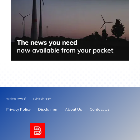
আমাদের সম্পর্কে
যোগাযোগ করুন
Privacy Policy
Disclaimer
About Us
Contact Us