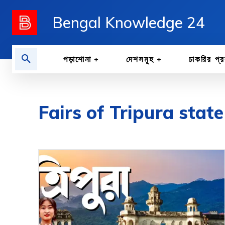
Bengal Knowledge 24
পড়াশোনা
দেশসমূহ
চাকরির প্র
Fairs of Tripura state