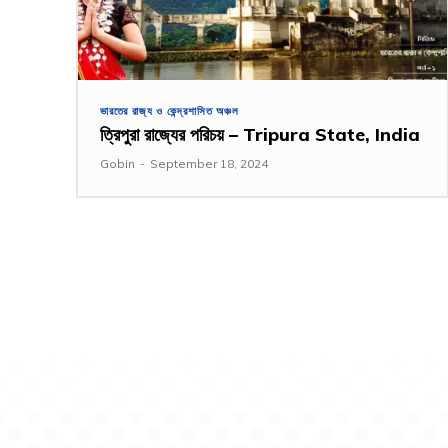
ভারতের রাজ্য ও কেন্দ্রশাসিত অঞ্চল
ত্রিপুরা রাজ্যের পরিচয় – Tripura State, India
Gobin
-
September 18, 2024