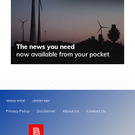
আমাদের সম্পর্কে
যোগাযোগ করুন
Privacy Policy
Disclaimer
About Us
Contact Us