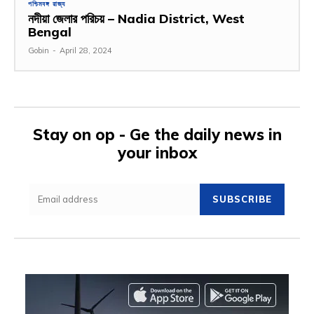
পশ্চিমবঙ্গ রাজ্য
নদীয়া জেলার পরিচয় – Nadia District, West
Bengal
Gobin
-
April 28, 2024
Stay on op - Ge the daily news in
your inbox
SUBSCRIBE