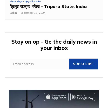
ভারতের রাজ্য ও কেন্দ্রশাসিত অঞ্চল
ত্রিপুরা রাজ্যের পরিচয় – Tripura State, India
Gobin
-
September 18, 2024
Stay on op - Ge the daily news in
your inbox
SUBSCRIBE