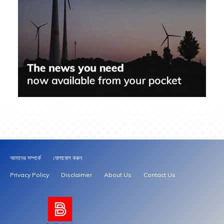
আমাদের সম্পর্কে
যোগাযোগ করুন
Privacy Policy
Disclaimer
About Us
Contact Us