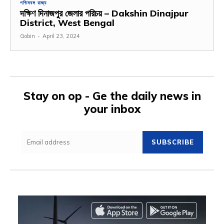
পশ্চিমবঙ্গ রাজ্য
দক্ষিণ দিনাজপুর জেলার পরিচয় – Dakshin Dinajpur
District, West Bengal
Gobin
-
April 23, 2024
Stay on op - Ge the daily news in
your inbox
SUBSCRIBE