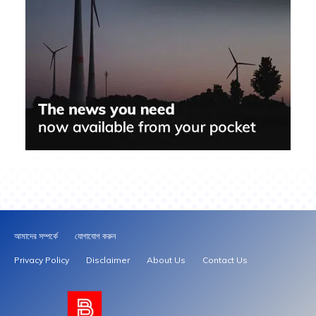
আমাদের সম্পর্কে
যোগাযোগ করুন
Privacy Policy
Disclaimer
About Us
Contact Us