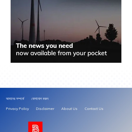
আমাদের সম্পর্কে
যোগাযোগ করুন
Privacy Policy
Disclaimer
About Us
Contact Us