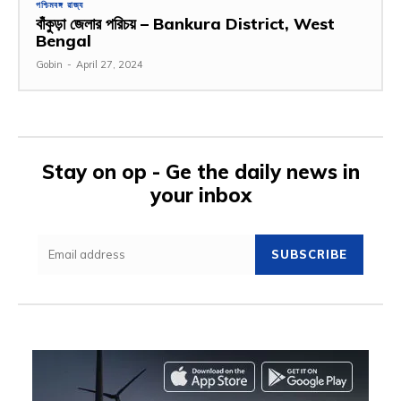
পশ্চিমবঙ্গ রাজ্য
বাঁকুড়া জেলার পরিচয় – Bankura District, West
Bengal
Gobin
-
April 27, 2024
Stay on op - Ge the daily news in
your inbox
SUBSCRIBE