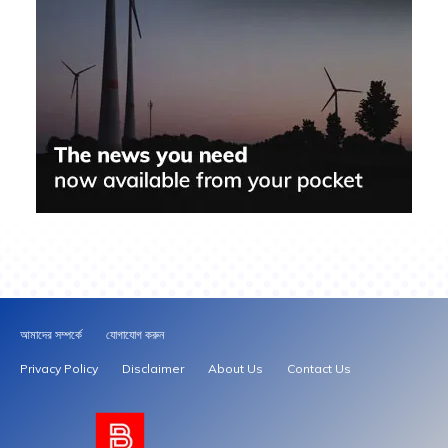
আমাদের সম্পর্কে
যোগাযোগ করুন
Privacy Policy
Disclaimer
About Us
Contact Us