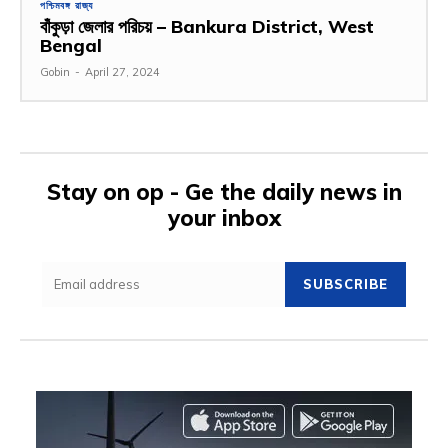
পশ্চিমবঙ্গ রাজ্য
বাঁকুড়া জেলার পরিচয় – Bankura District, West
Bengal
Gobin
-
April 27, 2024
Stay on op - Ge the daily news in
your inbox
SUBSCRIBE