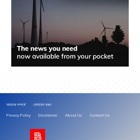
আমাদের সম্পর্কে
যোগাযোগ করুন
Privacy Policy
Disclaimer
About Us
Contact Us