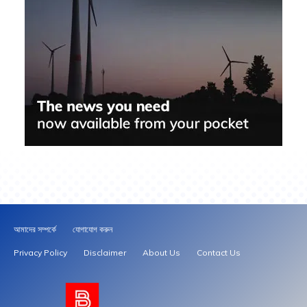
আমাদের সম্পর্কে
যোগাযোগ করুন
Privacy Policy
Disclaimer
About Us
Contact Us