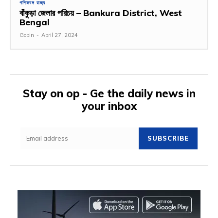
পশ্চিমবঙ্গ রাজ্য
বাঁকুড়া জেলার পরিচয় – Bankura District, West
Bengal
Gobin
-
April 27, 2024
Stay on op - Ge the daily news in
your inbox
SUBSCRIBE