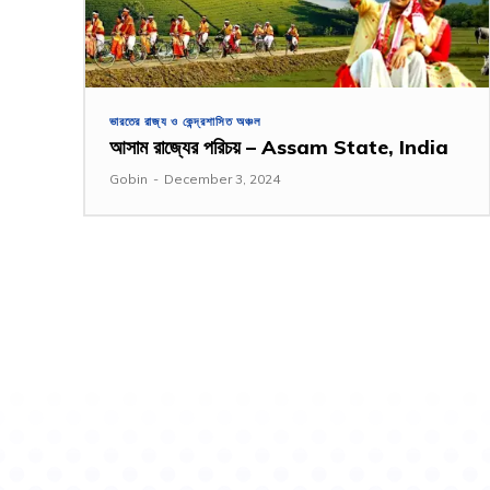
ভারতের রাজ্য ও কেন্দ্রশাসিত অঞ্চল
আসাম রাজ্যের পরিচয় – Assam State, India
Gobin
-
December 3, 2024