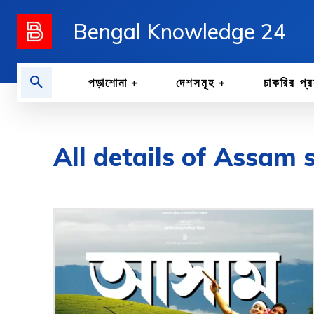
Bengal Knowledge 24
পড়াশোনা
দেশসমূহ
চাকরির প্র
All details of Assam 