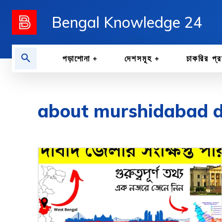
Bengal Knowledge 24
পড়াশোনা
দেশসমূহ
চাকরির প্র
about murshidabad di