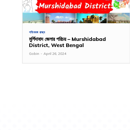
পশ্চিমবঙ্গ রাজ্য
মুর্শিদাবাদ জেলার পরিচয় – Murshidabad
District, West Bengal
Gobin
-
April 26, 2024