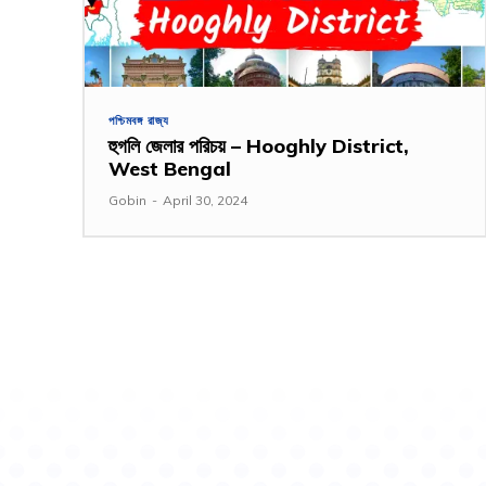
পশ্চিমবঙ্গ রাজ্য
হুগলি জেলার পরিচয় – Hooghly District,
West Bengal
Gobin
-
April 30, 2024