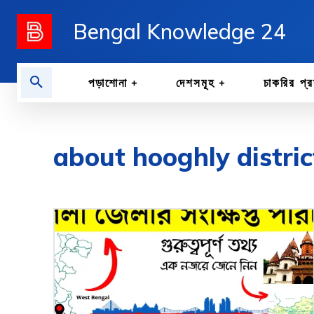
Bengal Knowledge 24
পড়াশোনা
দেশসমূহ
চাকরির প্র
about hooghly distric