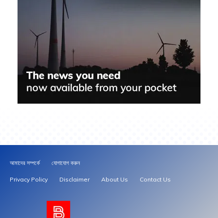
আমাদের সম্পর্কে
যোগাযোগ করুন
Privacy Policy
Disclaimer
About Us
Contact Us