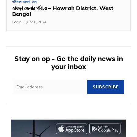
পশ্চিমবঙ্গ রাজ্যের জেলা
হাওড়া জেলার পরিচয় – Howrah District, West
Bengal
Gobin
-
June 6, 2024
Stay on op - Ge the daily news in
your inbox
SUBSCRIBE