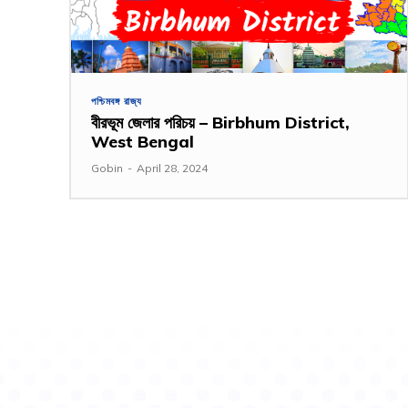
পশ্চিমবঙ্গ রাজ্য
বীরভূম জেলার পরিচয় – Birbhum District,
West Bengal
Gobin
-
April 28, 2024