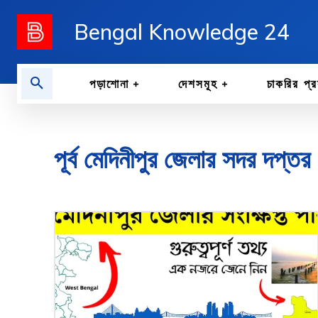
Bengal Knowledge 24
পড়াশোনা
দেশসমূহ
চাকরির প্র
পূর্ব মেদিনীপুর জেলার সদর দপ্ত