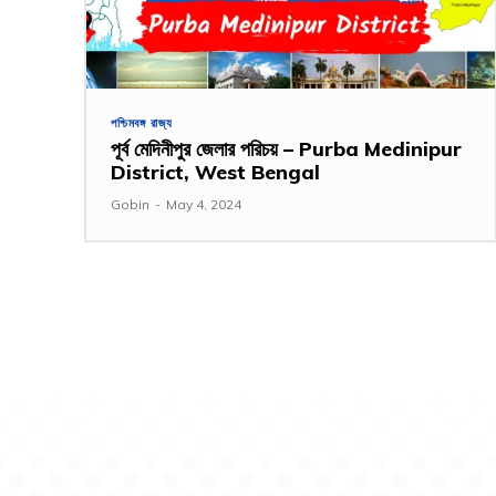
পশ্চিমবঙ্গ রাজ্য
পূর্ব মেদিনীপুর জেলার পরিচয় – Purba Medinipur
District, West Bengal
Gobin
-
May 4, 2024