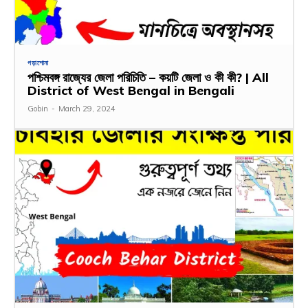
পড়াশোনা
পশ্চিমবঙ্গ রাজ্যের জেলা পরিচিতি – কয়টি জেলা ও কী কী? | All
District of West Bengal in Bengali
Gobin
-
March 29, 2024