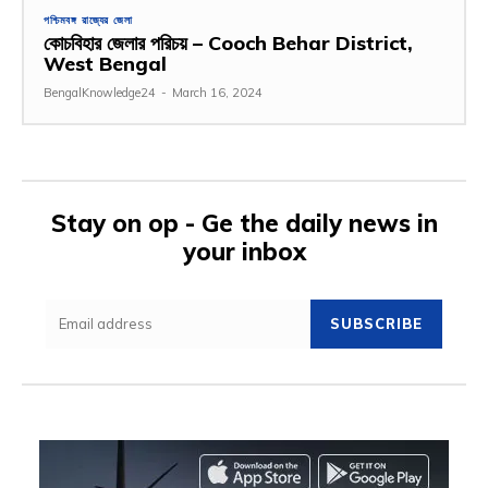
পশ্চিমবঙ্গ রাজ্যের জেলা
কোচবিহার জেলার পরিচয় – Cooch Behar District,
West Bengal
BengalKnowledge24
-
March 16, 2024
Stay on op - Ge the daily news in
your inbox
SUBSCRIBE