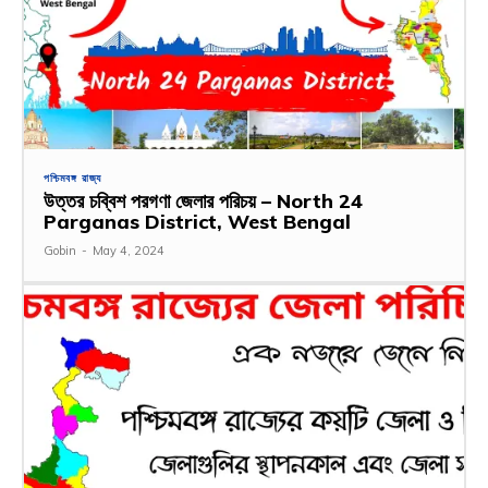
পশ্চিমবঙ্গ রাজ্য
উত্তর চব্বিশ পরগণা জেলার পরিচয় – North 24
Parganas District, West Bengal
Gobin
-
May 4, 2024