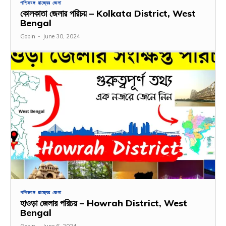
পশ্চিমবঙ্গ রাজ্যের জেলা
কোলকাতা জেলার পরিচয় – Kolkata District, West
Bengal
Gobin
-
June 30, 2024
পশ্চিমবঙ্গ রাজ্যের জেলা
হাওড়া জেলার পরিচয় – Howrah District, West
Bengal
Gobin
-
June 6, 2024