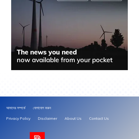
আমাদের সম্পর্কে
যোগাযোগ করুন
Privacy Policy
Disclaimer
About Us
Contact Us