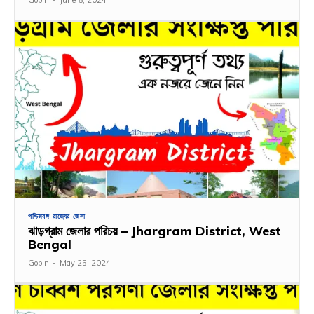
পশ্চিমবঙ্গ রাজ্যের জেলা
ঝাড়গ্রাম জেলার পরিচয় – Jhargram District, West
Bengal
Gobin
-
May 25, 2024