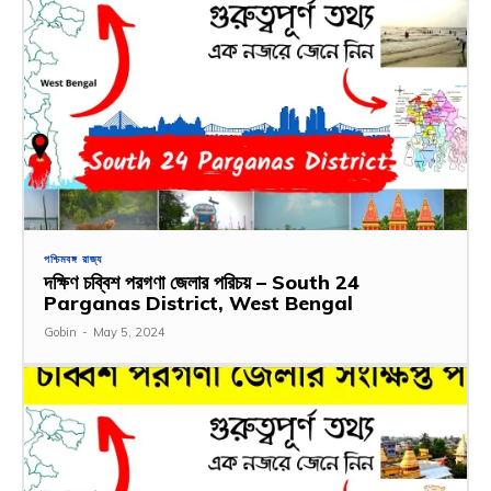
পশ্চিমবঙ্গ রাজ্য
দক্ষিণ চব্বিশ পরগণা জেলার পরিচয় – South 24
Parganas District, West Bengal
Gobin
-
May 5, 2024