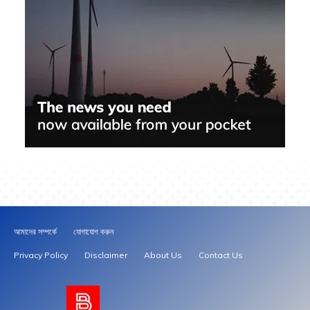
আমাদের সম্পর্কে
যোগাযোগ করুন
Privacy Policy
Disclaimer
About Us
Contact Us