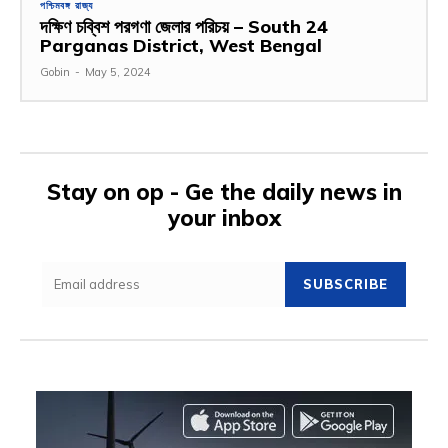
পশ্চিমবঙ্গ রাজ্য
দক্ষিণ চব্বিশ পরগণা জেলার পরিচয় – South 24
Parganas District, West Bengal
Gobin
-
May 5, 2024
Stay on op - Ge the daily news in
your inbox
SUBSCRIBE