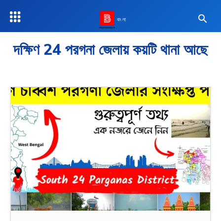
বাংলা
দক্ষিণ 24 পরগনা জেলায় কয়টি থানা আছে